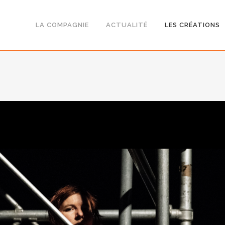
LA COMPAGNIE
ACTUALITÉ
LES CRÉATIONS