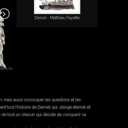
Dessin : Matthieu Fayette
film, mais aussi convoquer les questions et les
t tout l’histoire de Damiel qui, d’ange éternel et
le de tout un chacun qui décide de conquérir sa