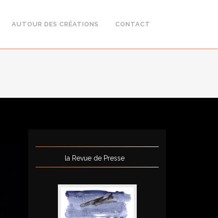
AUTOUR DES CRÉATIONS
CONTACT
la Revue de Presse